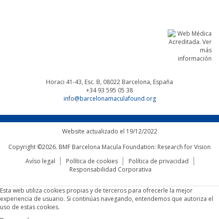
Horaci 41-43, Esc. B, 08022
Barcelona, España
+34 93 595 05 38
info@barcelonamaculafound.org
Website actualizado el 19/12/2022
Copyright ©2026. BMF Barcelona Macula Foundation: Research for Vision
Avíso legal
Política de cookies
Política de privacidad
Responsabilidad Corporativa
Esta web utiliza cookies propias y de terceros para ofrecerle la mejor
experiencia de usuario. Si continúas navegando, entendemos que autoriza el
uso de estas cookies.