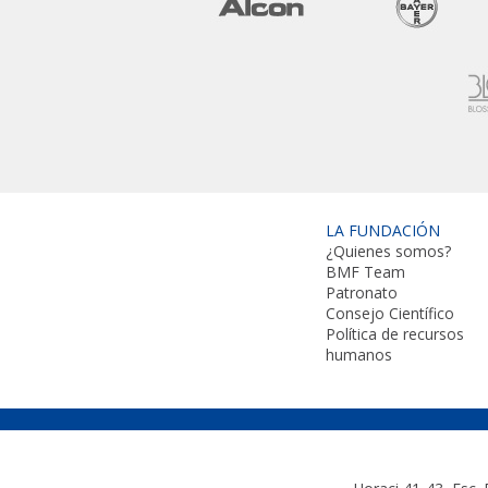
LA FUNDACIÓN
¿Quienes somos?
BMF Team
Patronato
Consejo Científico
Política de recursos
humanos