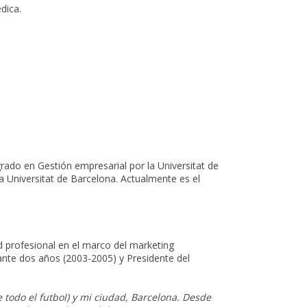
dica.
rado en Gestión empresarial por la Universitat de
a Universitat de Barcelona. Actualmente es el
 profesional en el marco del marketing
ante dos años (2003-2005) y Presidente del
 todo el futbol) y mi ciudad, Barcelona. Desde