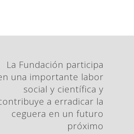
La Fundación participa
en una importante labor
social y científica y
contribuye a erradicar la
ceguera en un futuro
próximo