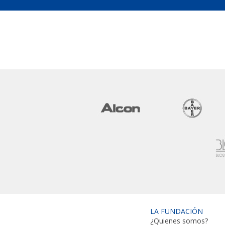
LA FUNDACIÓN
¿Quienes somos?