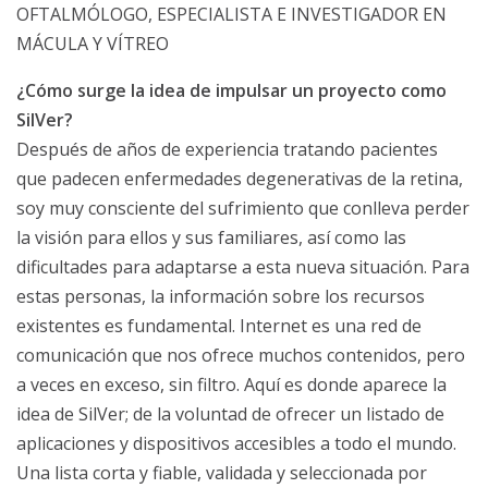
OFTALMÓLOGO, ESPECIALISTA E INVESTIGADOR EN
MÁCULA Y VÍTREO
¿Cómo surge la idea de impulsar un proyecto como
SilVer?
Después de años de experiencia tratando pacientes
que padecen enfermedades degenerativas de la retina,
soy muy consciente del sufrimiento que conlleva perder
la visión para ellos y sus familiares, así como las
dificultades para adaptarse a esta nueva situación. Para
estas personas, la información sobre los recursos
existentes es fundamental. Internet es una red de
comunicación que nos ofrece muchos contenidos, pero
a veces en exceso, sin filtro. Aquí es donde aparece la
idea de SilVer; de la voluntad de ofrecer un listado de
aplicaciones y dispositivos accesibles a todo el mundo.
Una lista corta y fiable, validada y seleccionada por