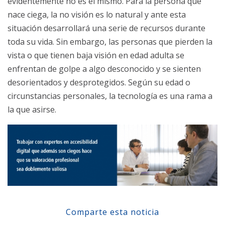
evidentemente no es el mismo. Para la persona que
nace ciega, la no visión es lo natural y ante esta
situación desarrollará una serie de recursos durante
toda su vida. Sin embargo, las personas que pierden la
vista o que tienen baja visión en edad adulta se
enfrentan de golpe a algo desconocido y se sienten
desorientados y desprotegidos. Según su edad o
circunstancias personales, la tecnología es una rama a
la que asirse.
Comparte esta noticia