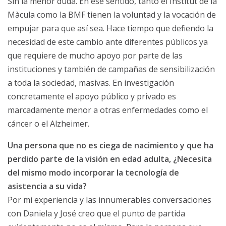
Sin la menor duda. En ese sentido, tanto el Institut de la
Màcula como la BMF tienen la voluntad y la vocación de
empujar para que así sea. Hace tiempo que defiendo la
necesidad de este cambio ante diferentes públicos ya
que requiere de mucho apoyo por parte de las
instituciones y también de campañas de sensibilización
a toda la sociedad, masivas. En investigación
concretamente el apoyo público y privado es
marcadamente menor a otras enfermedades como el
cáncer o el Alzheimer.
Una persona que no es ciega de nacimiento y que ha
perdido parte de la visión en edad adulta, ¿Necesita
del mismo modo incorporar la tecnología de
asistencia a su vida?
Por mi experiencia y las innumerables conversaciones
con Daniela y José creo que el punto de partida