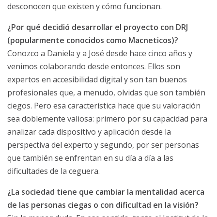
desconocen que existen y cómo funcionan.
¿Por qué decidió desarrollar el proyecto con DRJ
(popularmente conocidos como Macneticos)?
Conozco a Daniela y a José desde hace cinco años y
venimos colaborando desde entonces. Ellos son
expertos en accesibilidad digital y son tan buenos
profesionales que, a menudo, olvidas que son también
ciegos. Pero esa característica hace que su valoración
sea doblemente valiosa: primero por su capacidad para
analizar cada dispositivo y aplicación desde la
perspectiva del experto y segundo, por ser personas
que también se enfrentan en su día a día a las
dificultades de la ceguera.
¿La sociedad tiene que cambiar la mentalidad acerca
de las personas ciegas o con dificultad en la visión?