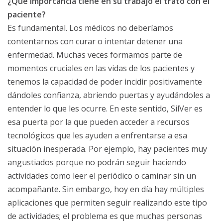
¿Qué importancia tiene en su trabajo el trato con el
paciente?
Es fundamental. Los médicos no deberíamos
contentarnos con curar o intentar detener una
enfermedad. Muchas veces formamos parte de
momentos cruciales en las vidas de los pacientes y
tenemos la capacidad de poder incidir positivamente
dándoles confianza, abriendo puertas y ayudándoles a
entender lo que les ocurre. En este sentido, SilVer es
esa puerta por la que pueden acceder a recursos
tecnológicos que les ayuden a enfrentarse a esa
situación inesperada. Por ejemplo, hay pacientes muy
angustiados porque no podrán seguir haciendo
actividades como leer el periódico o caminar sin un
acompañante. Sin embargo, hoy en día hay múltiples
aplicaciones que permiten seguir realizando este tipo
de actividades; el problema es que muchas personas