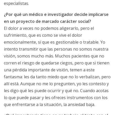
especialistas.
¿Por qué un médico e investigador decide implicarse
en un proyecto de marcado carácter social?
El dolor a veces no podemos aligerarlo, pero el
sufrimiento, que es como se vive el dolor
emocionalmente, sí que es gestionable o tratable. Yo
intento transmitir que las personas no somos nuestra
visión, somos mucho más. Muchos pacientes que no
corren el riesgo de quedarse ciegos, pero que si tienen
una pérdida importante de visión, temen a este
fantasma: les da tanto miedo que no lo verbalizan, pero
allí está. Aunque no me lo pregunten, yo les contesto y
les digo qué les puede ocurrir y qué no. Cuando acotas
lo que puede pasar y les ofreces instrumentos con los
que enfrentarse a la situación, la ansiedad baja.