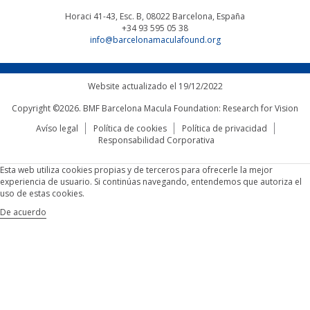
Horaci 41-43, Esc. B, 08022
Barcelona, España
+34 93 595 05 38
info@barcelonamaculafound.org
Website actualizado el 19/12/2022
Copyright ©2026. BMF Barcelona Macula Foundation: Research for Vision
Avíso legal
Política de cookies
Política de privacidad
Responsabilidad Corporativa
Esta web utiliza cookies propias y de terceros para ofrecerle la mejor
experiencia de usuario. Si continúas navegando, entendemos que autoriza el
uso de estas cookies.
De acuerdo