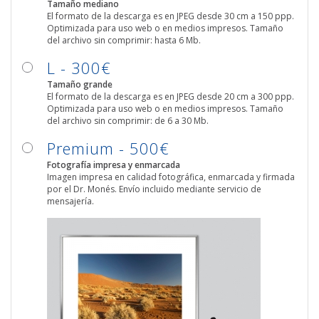
Tamaño mediano
El formato de la descarga es en JPEG desde 30 cm a 150 ppp.
Optimizada para uso web o en medios impresos. Tamaño
del archivo sin comprimir: hasta 6 Mb.
L - 300€
Tamaño grande
El formato de la descarga es en JPEG desde 20 cm a 300 ppp.
Optimizada para uso web o en medios impresos. Tamaño
del archivo sin comprimir: de 6 a 30 Mb.
Premium - 500€
Fotografía impresa y enmarcada
Imagen impresa en calidad fotográfica, enmarcada y firmada
por el Dr. Monés. Envío incluido mediante servicio de
mensajería.