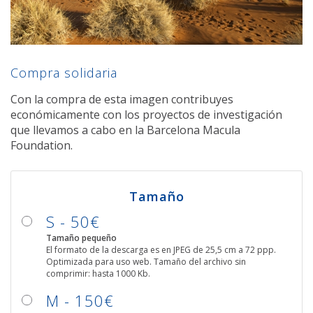
Compra solidaria
Con la compra de esta imagen contribuyes
económicamente con los proyectos de investigación
que llevamos a cabo en la Barcelona Macula
Foundation.
Tamaño
S - 50€
Tamaño pequeño
El formato de la descarga es en JPEG de 25,5 cm a 72 ppp.
Optimizada para uso web. Tamaño del archivo sin
comprimir: hasta 1000 Kb.
M - 150€