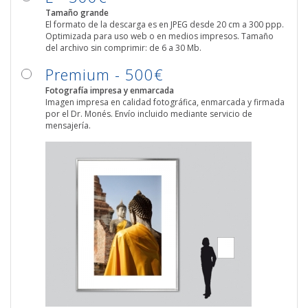
Tamaño grande
El formato de la descarga es en JPEG desde 20 cm a 300 ppp.
Optimizada para uso web o en medios impresos. Tamaño
del archivo sin comprimir: de 6 a 30 Mb.
Premium - 500€
Fotografía impresa y enmarcada
Imagen impresa en calidad fotográfica, enmarcada y firmada
por el Dr. Monés. Envío incluido mediante servicio de
mensajería.