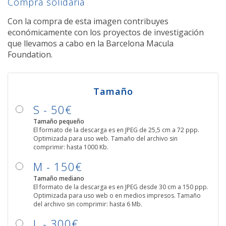
Compra solidaria
Con la compra de esta imagen contribuyes
económicamente con los proyectos de investigación
que llevamos a cabo en la Barcelona Macula
Foundation.
Tamaño
S - 50€
Tamaño pequeño
El formato de la descarga es en JPEG de 25,5 cm a 72 ppp.
Optimizada para uso web. Tamaño del archivo sin
comprimir: hasta 1000 Kb.
M - 150€
Tamaño mediano
El formato de la descarga es en JPEG desde 30 cm a 150 ppp.
Optimizada para uso web o en medios impresos. Tamaño
del archivo sin comprimir: hasta 6 Mb.
L - 300€