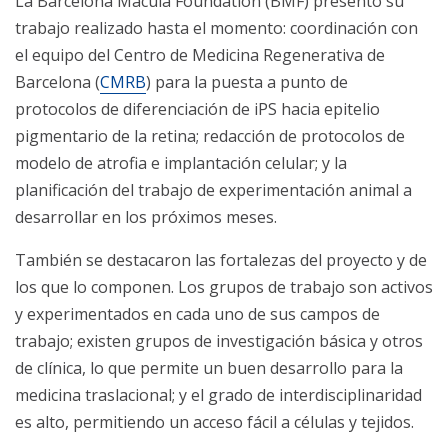
La Barcelona Macula Foundation (BMF) presentó su
trabajo realizado hasta el momento: coordinación con
el equipo del Centro de Medicina Regenerativa de
Barcelona (
CMRB
) para la puesta a punto de
protocolos de diferenciación de iPS hacia epitelio
pigmentario de la retina; redacción de protocolos de
modelo de atrofia e implantación celular; y la
planificación del trabajo de experimentación animal a
desarrollar en los próximos meses.
También se destacaron las fortalezas del proyecto y de
los que lo componen. Los grupos de trabajo son activos
y experimentados en cada uno de sus campos de
trabajo; existen grupos de investigación básica y otros
de clínica, lo que permite un buen desarrollo para la
medicina traslacional; y el grado de interdisciplinaridad
es alto, permitiendo un acceso fácil a células y tejidos.