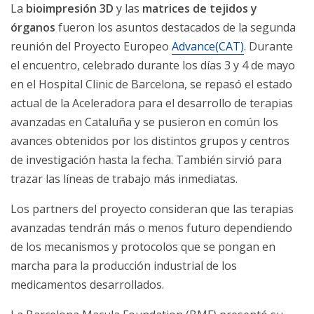
La
bioimpresión 3D
y las
matrices de tejidos y
órganos
fueron los asuntos destacados de la segunda
reunión del Proyecto Europeo
Advance(CAT)
. Durante
el encuentro, celebrado durante los días 3 y 4 de mayo
en el Hospital Clinic de Barcelona, se repasó el estado
actual de la Aceleradora para el desarrollo de terapias
avanzadas en Cataluña y se pusieron en común los
avances obtenidos por los distintos grupos y centros
de investigación hasta la fecha. También sirvió para
trazar las líneas de trabajo más inmediatas.
Los partners del proyecto consideran que las terapias
avanzadas tendrán más o menos futuro dependiendo
de los mecanismos y protocolos que se pongan en
marcha para la producción industrial de los
medicamentos desarrollados.