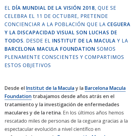
EL
DÍA MUNDIAL DE LA VISIÓN 2018
, QUE SE
CELEBRA EL 11 DE OCTUBRE, PRETENDE
CONCIENCIAR A LA POBLACIÓN QUE LA
CEGUERA
Y LA DISCAPACIDAD VISUAL SON LUCHAS DE
TODOS
. DESDE EL
INSTITUT DE LA MACULA
Y LA
BARCELONA MACULA FOUNDATION
SOMOS
PLENAMENTE CONSCIENTES Y COMPARTIMOS
ESTOS OBJETIVOS
Desde el
Institut de la Macula
y la
Barcelona Macula
Foundation
trabajamos desde años atrás en el
tratamiento y la investigación de enfermedades
maculares y de la retina
. En los últimos años hemos
rescatado miles de personas de la ceguera gracias a la
espectacular evolución a nivel científico en