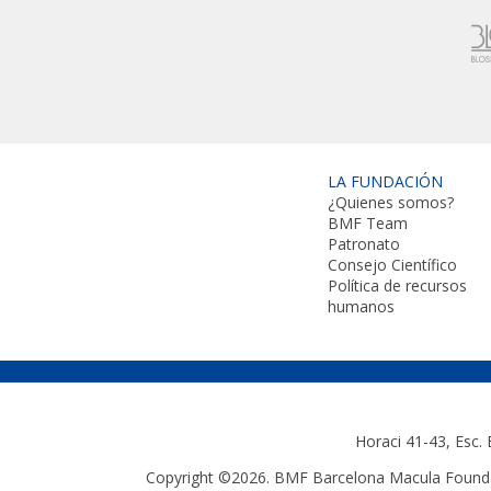
LA FUNDACIÓN
¿Quienes somos?
BMF Team
Patronato
Consejo Científico
Política de recursos
humanos
Horaci 41-43, Esc.
Copyright ©2026. BMF Barcelona Macula Foundat