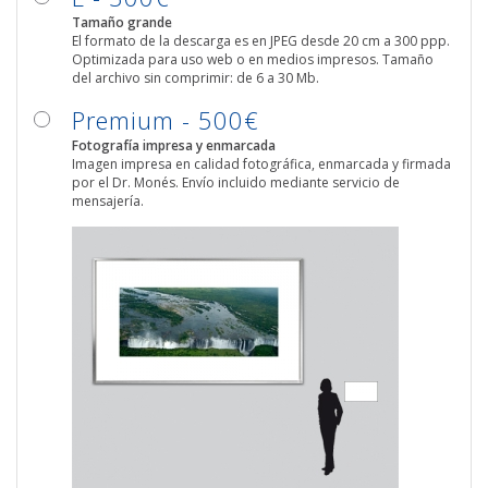
Tamaño grande
El formato de la descarga es en JPEG desde 20 cm a 300 ppp.
Optimizada para uso web o en medios impresos. Tamaño
del archivo sin comprimir: de 6 a 30 Mb.
Premium - 500€
Fotografía impresa y enmarcada
Imagen impresa en calidad fotográfica, enmarcada y firmada
por el Dr. Monés. Envío incluido mediante servicio de
mensajería.