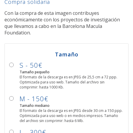
Compra solidaria
Con la compra de esta imagen contribuyes
económicamente con los proyectos de investigación
que llevamos a cabo en la Barcelona Macula
Foundation.
Tamaño
S - 50€
Tamaño pequeño
El formato de la descarga es en JPEG de 25,5 cm a 72 ppp.
Optimizada para uso web. Tamaño del archivo sin
comprimir: hasta 1000 Kb.
M - 150€
Tamaño mediano
El formato de la descarga es en JPEG desde 30 cm a 150 ppp.
Optimizada para uso web o en medios impresos. Tamaño
del archivo sin comprimir: hasta 6 Mb.
L - 300€