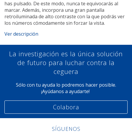
has pulsado. De este modo, nunca te equivocarás al
marcar. Además, incorpora una gran pantalla
retroiluminada de alto contraste con la que podrás ver
los números cómodamente sin forzar la vista.
Ver descripción
La investigación es la única solución
de futuro para luchar contra la
ceguera
Sólo con tu ayuda lo podremos hacer posible.
¡Ayúdanos a ayudarte!
Colabora
SÍGUENOS