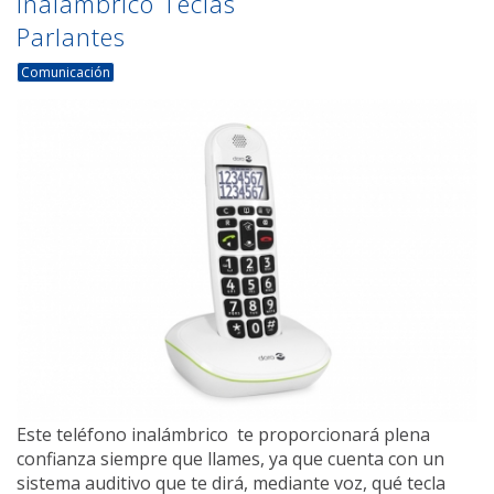
Inalámbrico Teclas
Parlantes
Comunicación
Este teléfono inalámbrico te proporcionará plena
confianza siempre que llames, ya que cuenta con un
sistema auditivo que te dirá, mediante voz, qué tecla