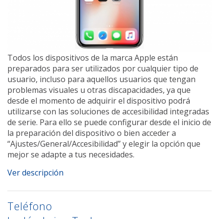
Todos los dispositivos de la marca Apple están
preparados para ser utilizados por cualquier tipo de
usuario, incluso para aquellos usuarios que tengan
problemas visuales u otras discapacidades, ya que
desde el momento de adquirir el dispositivo podrá
utilizarse con las soluciones de accesibilidad integradas
de serie. Para ello se puede configurar desde el inicio de
la preparación del dispositivo o bien acceder a
“Ajustes/General/Accesibilidad” y elegir la opción que
mejor se adapte a tus necesidades.
Ver descripción
Teléfono
Compartir T
Compar
C