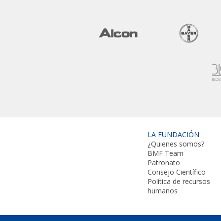
LA FUNDACIÓN
¿Quienes somos?
BMF Team
Patronato
Consejo Científico
Política de recursos
humanos