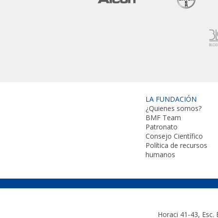
LA FUNDACIÓN
¿Quienes somos?
BMF Team
Patronato
Consejo Científico
Política de recursos
humanos
Horaci 41-43, Esc.