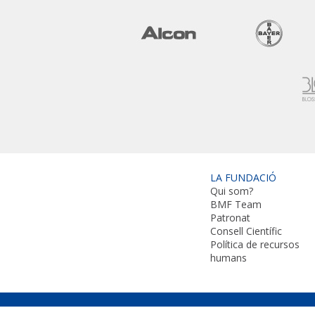
LA FUNDACIÓ
Qui som?
BMF Team
Patronat
Consell Científic
Política de recursos
humans