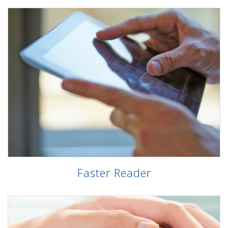
Faster Reader