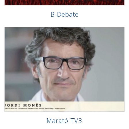
B-Debate
Marató TV3