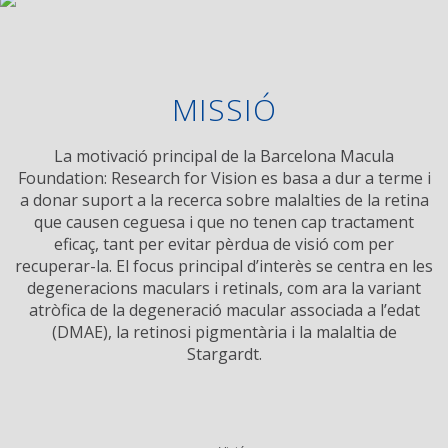
MISSIÓ
La motivació principal de la Barcelona Macula
Foundation: Research for Vision es basa a dur a terme i
a donar suport a la recerca sobre malalties de la retina
que causen ceguesa i que no tenen cap tractament
eficaç, tant per evitar pèrdua de visió com per
recuperar-la. El focus principal d’interès se centra en les
degeneracions maculars i retinals, com ara la variant
atròfica de la degeneració macular associada a l’edat
(DMAE), la retinosi pigmentària i la malaltia de
Stargardt.