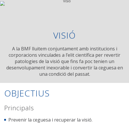
VISIÓ
A la BMF lluitem conjuntament amb institucions i
corporacions vinculades a l’elit científica per revertir
patologies de la visió que fins fa poc tenien un
desenvolupament inexorable i convertir la ceguesa en
una condició del passat.
OBJECTIUS
Principals
Prevenir la ceguesa i recuperar la visió.