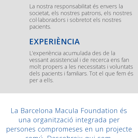
La nostra responsabilitat és envers la
societat, els nostres patrons, els nostres
col·laboradors i sobretot els nostres
pacients.
EXPERIÈNCIA
L’experiència acumulada des de la
vessant assistencial i de recerca ens fan
molt propers a les necessitats i voluntats
dels pacients i familiars. Tot el que fem és
per a ells.
La Barcelona Macula Foundation és
una organització integrada per
persones compromeses en un projecte