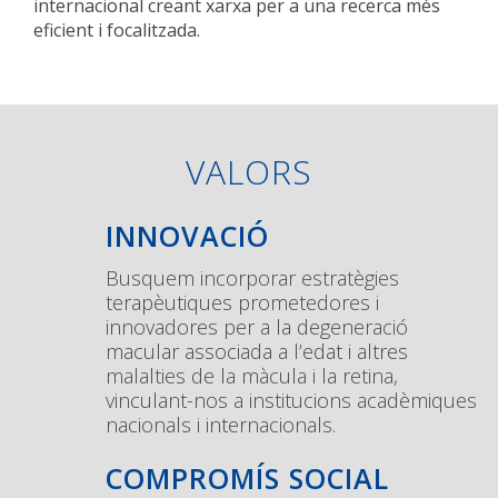
internacional creant xarxa per a una recerca més
eficient i focalitzada.
VALORS
INNOVACIÓ
Busquem incorporar estratègies
terapèutiques prometedores i
innovadores per a la degeneració
macular associada a l’edat i altres
malalties de la màcula i la retina,
vinculant-nos a institucions acadèmiques
nacionals i internacionals.
COMPROMÍS SOCIAL