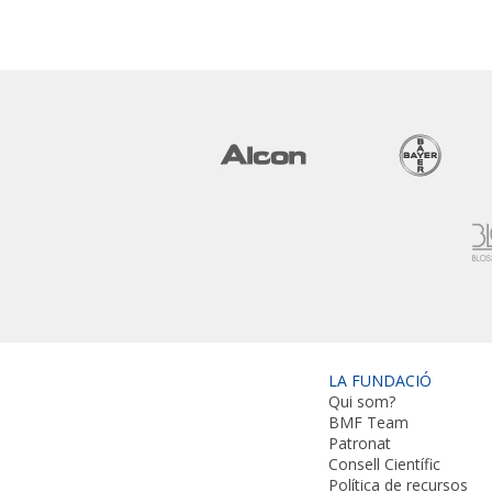
LA FUNDACIÓ
Qui som?
BMF Team
Patronat
Consell Científic
Política de recursos