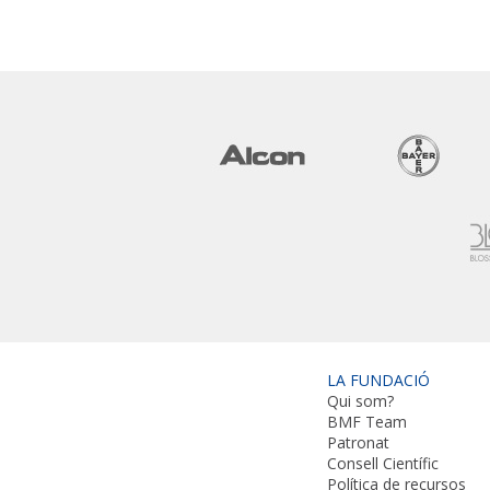
LA FUNDACIÓ
Qui som?
BMF Team
Patronat
Consell Científic
Política de recursos