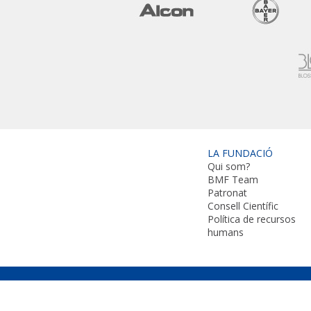
LA FUNDACIÓ
Qui som?
BMF Team
Patronat
Consell Científic
Política de recursos
humans