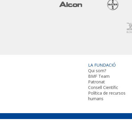
LA FUNDACIÓ
Qui som?
BMF Team
Patronat
Consell Científic
Política de recursos
humans