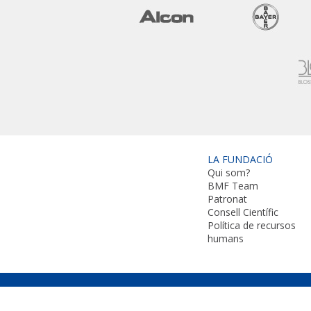
LA FUNDACIÓ
Qui som?
BMF Team
Patronat
Consell Científic
Política de recursos
humans