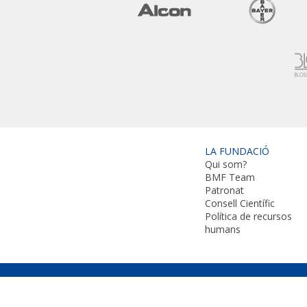
LA FUNDACIÓ
Qui som?
BMF Team
Patronat
Consell Científic
Política de recursos
humans