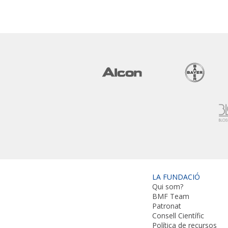
LA FUNDACIÓ
Qui som?
BMF Team
Patronat
Consell Científic
Política de recursos